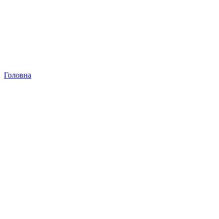
Головна